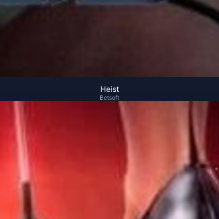
Heist
Betsoft