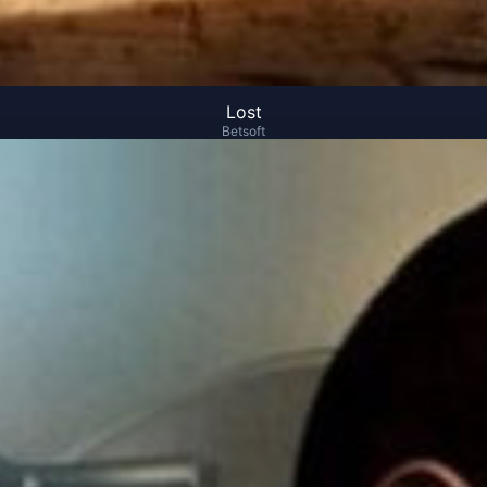
Lost
Betsoft