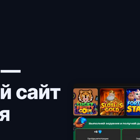
 —
й сайт
я