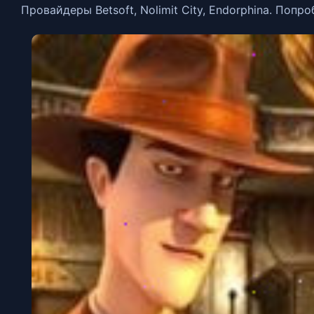
Провайдеры Betsoft, Nolimit City, Endorphina. Поп